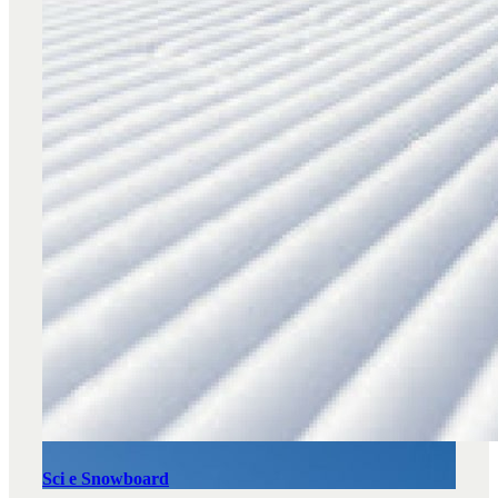
Sci e Snowboard