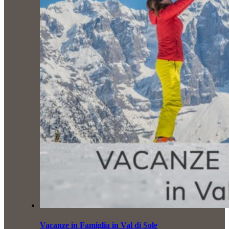
Vacanze in Famiglia in Val di Sole