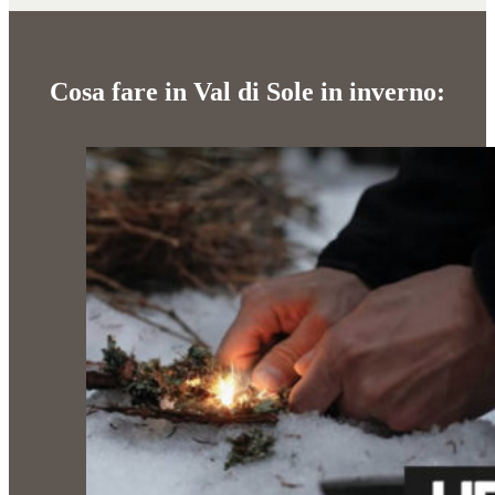
Cosa fare in Val di Sole in inverno: