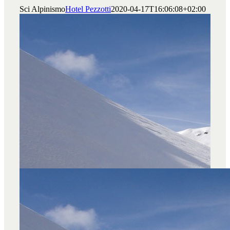
Sci Alpinismo
Hotel Pezzotti
2020-04-17T16:06:08+02:00