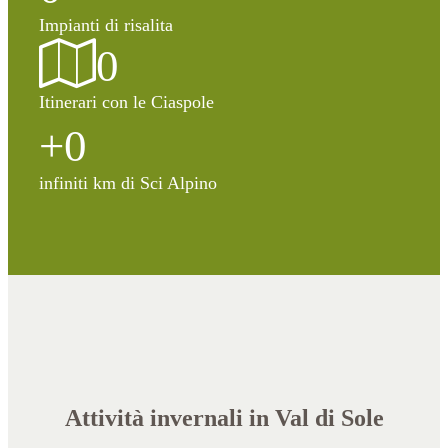
Impianti di risalita
0
Itinerari con le Ciaspole
+
0
infiniti km di Sci Alpino
Attività invernali in Val di Sole