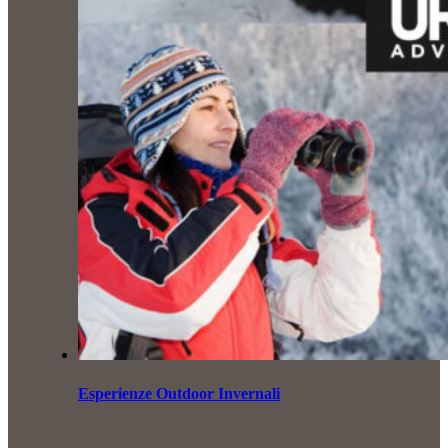
Esperienze Outdoor Invernali