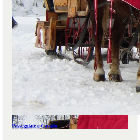
Passeggiate a Cavallo