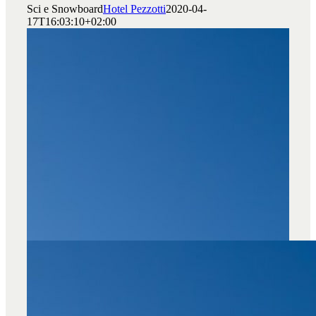
Sci e Snowboard
Hotel Pezzotti
2020-04-
17T16:03:10+02:00