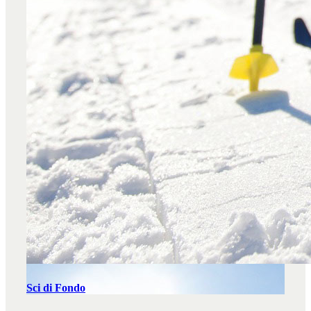
Sci di Fondo