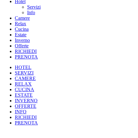
Hotel
Servizi
Info
Camere
Relax
Cucina
Estate
Inverno
Offerte
RICHIEDI
PRENOTA
HOTEL
SERVIZI
CAMERE
RELAX
CUCINA
ESTATE
INVERNO
OFFERTE
INFO
RICHIEDI
PRENOTA