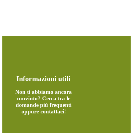
Informazioni utili
Non ti abbiamo ancora
convinto? Cerca tra le
domande più frequenti
oppure contattaci!