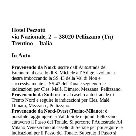
Hotel Pezzotti
via Nazionale, 2 – 38020 Pellizzano (Tn)
Trentino – Italia
In Auto
Provenendo da Nord:
uscire dall’Autostrada del
Brennero al casello di S. Michele all’Adige, svoltare a
destra imboccando la SS 43 della Val di Non e
successivamente la SS 42 del Tonale seguendo le
indicazioni per Cles, Malè, Dimaro, Mezzana, Pellizzano.
Provenendo da Sud:
uscire al casello autostradale di
Trento Nord e seguire le indicazioni per Cles, Malè,
Dimaro, Mezzana , Pellizzano.
Provenendo da Nord-Ovest (Torino-Milano):
è
possibile raggiungere la Val di Sole e quindi Pellizzano
attraverso il Passo del Tonale. Si percorre l’Autostrada A4
Milano-Venezia fino al casello di Seriate per poi seguire le
indicazioni per il Passo del Tonale. Superato il Passo si