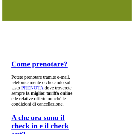
Come prenotare?
Potete prenotare tramite e-mail,
telefonicamente o cliccando sul
tasto
PRENOTA
dove troverete
sempre
la miglior tariffa online
e le relative offerte nonchè le
condizioni di cancellazione.
A che ora sono il
check in e il check