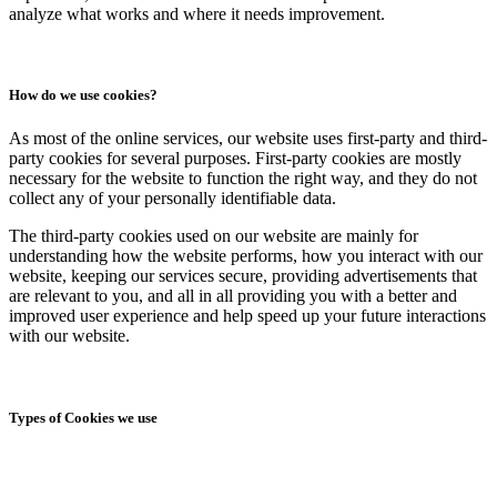
analyze what works and where it needs improvement.
How do we use cookies?
As most of the online services, our website uses first-party and third-
party cookies for several purposes. First-party cookies are mostly
necessary for the website to function the right way, and they do not
collect any of your personally identifiable data.
The third-party cookies used on our website are mainly for
understanding how the website performs, how you interact with our
website, keeping our services secure, providing advertisements that
are relevant to you, and all in all providing you with a better and
improved user experience and help speed up your future interactions
with our website.
Types of Cookies we use