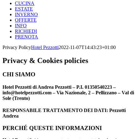
CUCINA
ESTATE
INVERNO
OFFERTE
INFO
RICHIEDI
PRENOTA
Privacy Policy
Hotel Pezzotti
2022-11-07T14:43:23+01:00
Privacy & Cookies policies
CHI SIAMO
Hotel Pezzotti di Andrea Pezzotti – P.I. 01350540223 –
info@hotelpezzotti.com – Via Nazionale, 2 – Pellizzano – Val di
Sole (Trento)
RESPONSABILE TRATTAMENTO DEI DATI: Pezzotti
Andrea
PERCHÉ QUESTE INFORMAZIONI