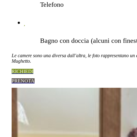
Telefono
Bagno con doccia (alcuni con finest
Le camere sono una diversa dall’altra, le foto rappresentano un
Mughetto.
RICHIEDI
PRENOTA