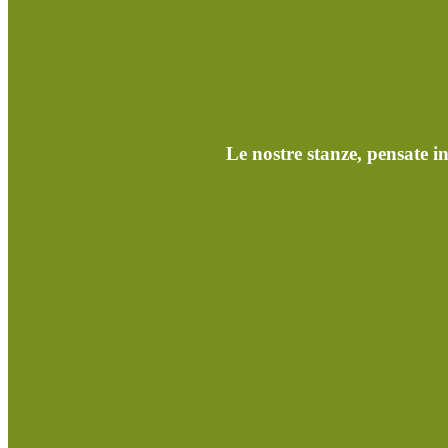
Le nostre stanze, pensate i