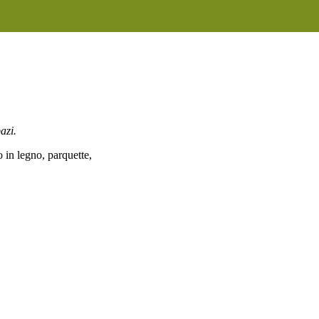
azi.
in legno, parquette,