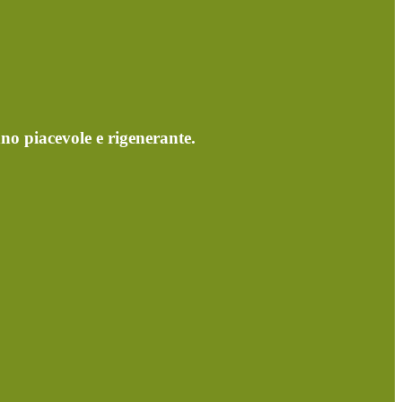
nno piacevole e rigenerante.