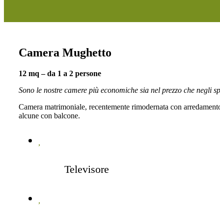
Camera Mughetto
12 mq – da 1 a 2 persone
Sono le nostre camere più economiche sia nel prezzo che negli sp
Camera matrimoniale, recentemente rimodernata con arredamento 
alcune con balcone.
Televisore