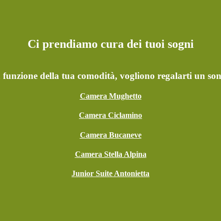
Ci prendiamo cura dei tuoi sogni
n funzione della tua comodità, vogliono regalarti un so
Camera Mughetto
Camera Ciclamino
Camera Bucaneve
Camera Stella Alpina
Junior Suite Antonietta