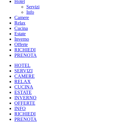
Hotel
Servizi
Info
Camere
Relax
Cucina
Estate
Inverno
Offerte
RICHIEDI
PRENOTA
HOTEL
SERVIZI
CAMERE
RELAX
CUCINA
ESTATE
INVERNO
OFFERTE
INFO
RICHIEDI
PRENOTA