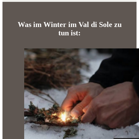
Was im Winter im Val di Sole zu
tun ist: