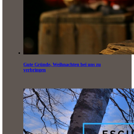
Gute Gründe, Weihnachten bei uns zu
verbringen