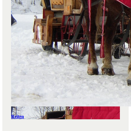
Reiten