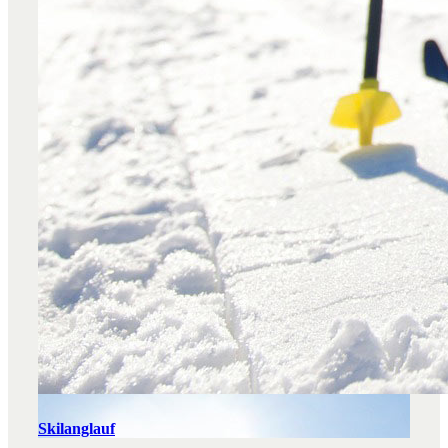
Skilanglauf