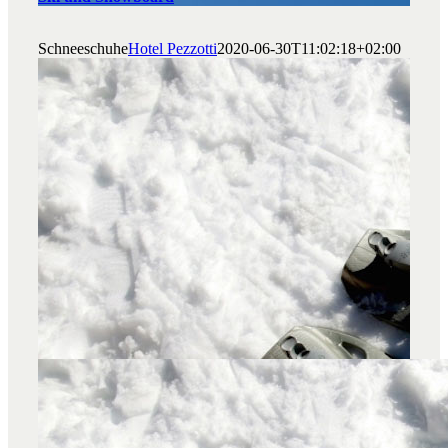
Schneeschuhe
Hotel Pezzotti
2020-06-30T11:02:18+02:00