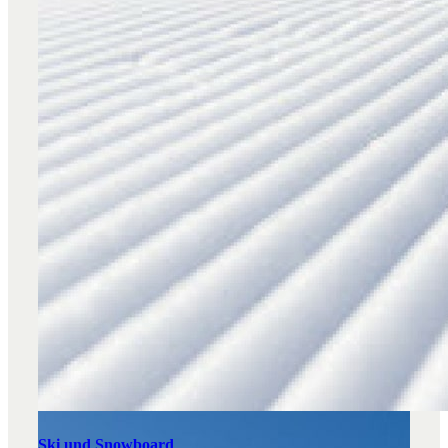
Ski und Snowboard