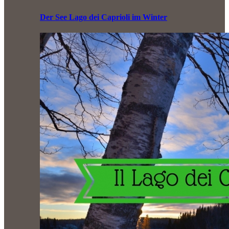
Der See Lago dei Caprioli im Winter