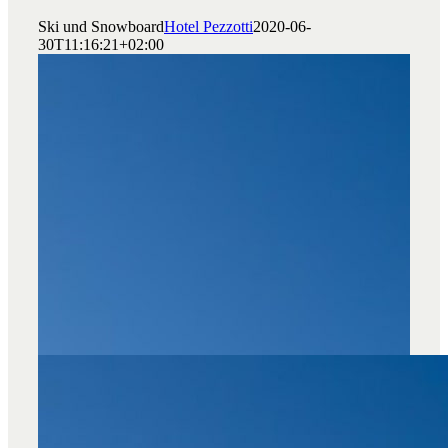
Ski und Snowboard
Hotel Pezzotti
2020-06-
30T11:16:21+02:00