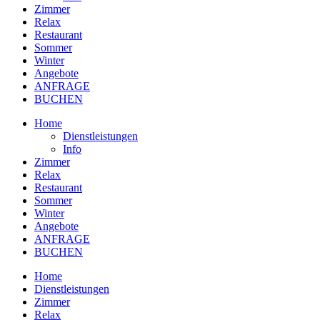
Zimmer
Relax
Restaurant
Sommer
Winter
Angebote
ANFRAGE
BUCHEN
Home
Dienstleistungen
Info
Zimmer
Relax
Restaurant
Sommer
Winter
Angebote
ANFRAGE
BUCHEN
Home
Dienstleistungen
Zimmer
Relax