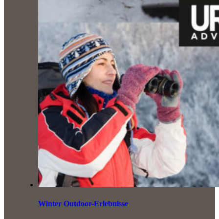
Winter Outdoor-Erlebnisse