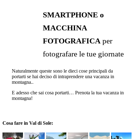
SMARTPHONE o
MACCHINA
FOTOGRAFICA
per
fotografare le tue giornate
Naturalmente queste sono le dieci cose principali da
portarti se hai deciso di intraprendere una vacanza in
montagna..
E adesso che sai cosa portarti… Prenota la tua vacanza in
montagna!
Cosa fare in Val di Sole: