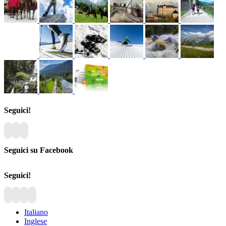
Seguici!
Seguici su Facebook
Seguici!
Italiano
Inglese