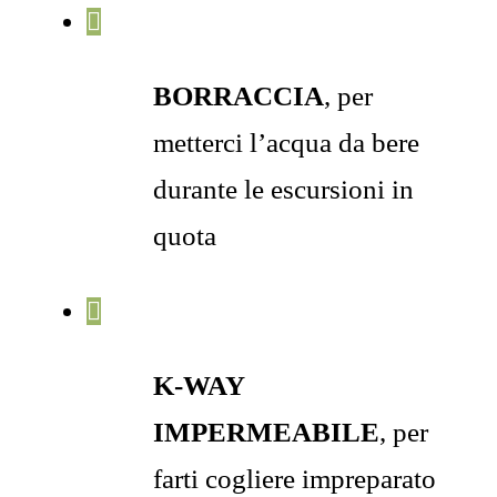
BORRACCIA
, per
metterci l’acqua da bere
durante le escursioni in
quota
K-WAY
IMPERMEABILE
, per
farti cogliere impreparato