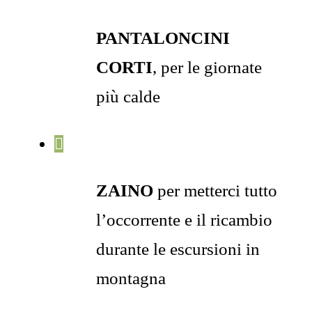
PANTALONCINI
CORTI
, per le giornate
più calde
ZAINO
per metterci tutto
l’occorrente e il ricambio
durante le escursioni in
montagna