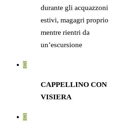
durante gli acquazzoni
estivi, magagri proprio
mentre rientri da
un’escursione
CAPPELLINO CON
VISIERA