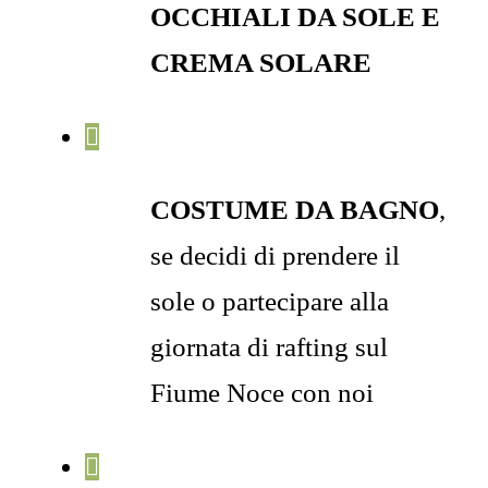
OCCHIALI DA SOLE E
CREMA SOLARE
COSTUME DA BAGNO
,
se decidi di prendere il
sole o partecipare alla
giornata di rafting sul
Fiume Noce con noi