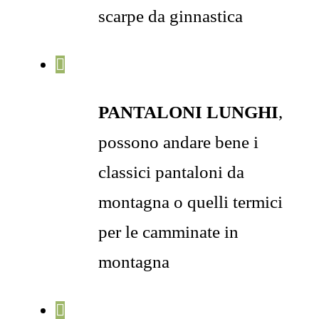
scarpe da ginnastica
PANTALONI LUNGHI
,
possono andare bene i
classici pantaloni da
montagna o quelli termici
per le camminate in
montagna