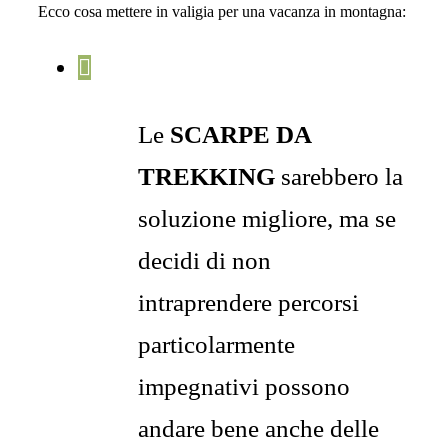
Ecco cosa mettere in valigia per una vacanza in montagna:
Le
SCARPE DA
TREKKING
sarebbero la
soluzione migliore, ma se
decidi di non
intraprendere percorsi
particolarmente
impegnativi possono
andare bene anche delle