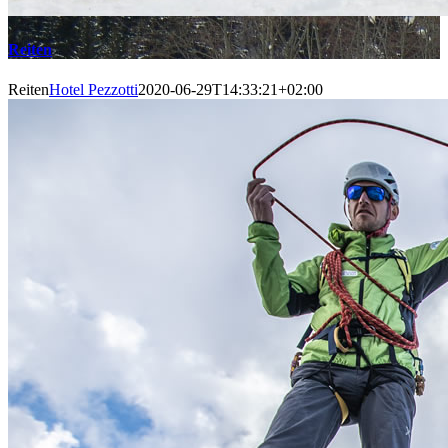
Reiten
Reiten
Hotel Pezzotti
2020-06-29T14:33:21+02:00