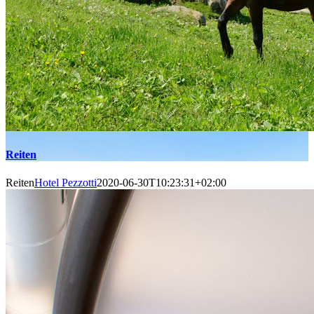
Reiten
Reiten
Hotel Pezzotti
2020-06-30T10:23:31+02:00