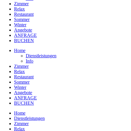
Zimmer
Relax
Restaurant
Sommer
Winter
Angebote
ANFRAGE
BUCHEN
Home
Dienstleistungen
Info
Zimmer
Relax
Restaurant
Sommer
Winter
Angebote
ANFRAGE
BUCHEN
Home
Dienstleistungen
Zimmer
Relax