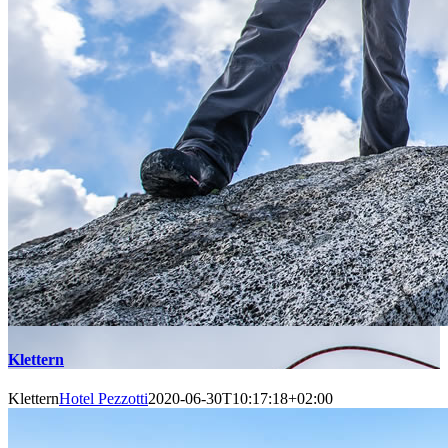
Klettern
Klettern
Hotel Pezzotti
2020-06-30T10:17:18+02:00