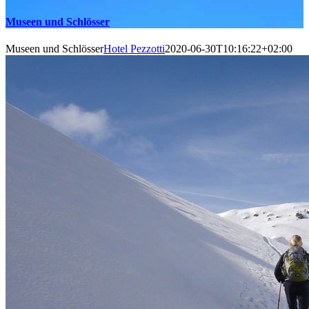
Museen und Schlösser
Museen und Schlösser
Hotel Pezzotti
2020-06-30T10:16:22+02:00