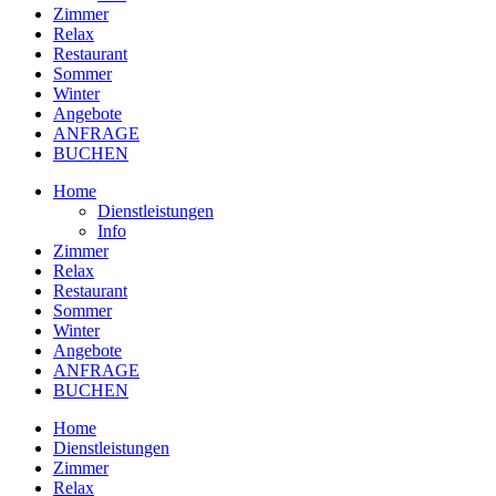
Zimmer
Relax
Restaurant
Sommer
Winter
Angebote
ANFRAGE
BUCHEN
Home
Dienstleistungen
Info
Zimmer
Relax
Restaurant
Sommer
Winter
Angebote
ANFRAGE
BUCHEN
Home
Dienstleistungen
Zimmer
Relax